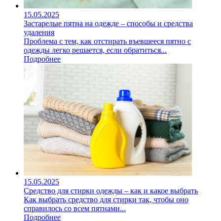
15.05.2025
Застарелые пятна на одежде – способы и средства
удаления
Проблема с тем, как отстирать въевшееся пятно с
одежды легко решается, если обратиться...
Подробнее
15.05.2025
Средство для стирки одежды – как и какое выбрать
Как выбрать средство для стирки так, чтобы оно
справилось со всем пятнами...
Подробнее