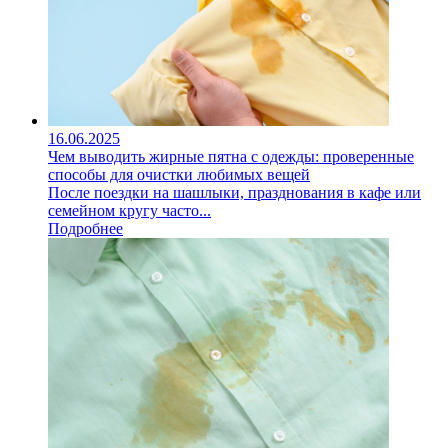
16.06.2025
Чем выводить жирные пятна с одежды: проверенные
способы для очистки любимых вещей
После поездки на шашлыки, празднования в кафе или
семейном кругу часто...
Подробнее