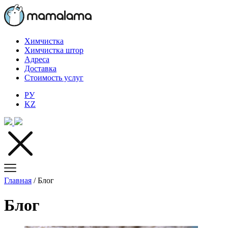
Химчистка
Химчистка штор
Адреса
Доставка
Стоимость услуг
РУ
KZ
Главная
/
Блог
Блог