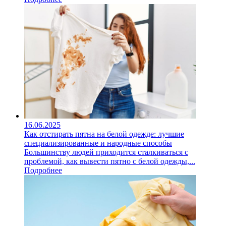
16.06.2025
Как отстирать пятна на белой одежде: лучшие
специализированные и народные способы
Большинству людей приходится сталкиваться с
проблемой, как вывести пятно с белой одежды,...
Подробнее