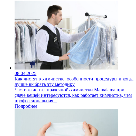
08.04.2025
Как чистят в химчистке: особенности процедуры и когда
лучше выбрать эту методику
Часто клиенты прачечной-химчистки Mamalama при
сдаче вещей интересуются, как работает химчистка, чем
профессиональная...
Подробнее