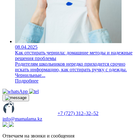
08.04.2025
Как отстирать чернила: домашние методы и надежные
решения проблемы
Родителям школьников нередко приходится срочно
искать информацию, как отстирать ручку с одежды.
Чернильные...
Подробнее
+7 (727) 312‒32‒52
info@mamalama.kz
Отвечаем на звонки и сообщения