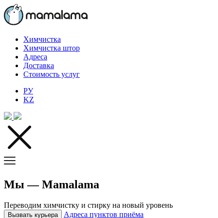
Химчистка
Химчистка штор
Адреса
Доставка
Стоимость услуг
РУ
KZ
Мы — Mamalama
Переводим химчистку и стирку на новый уровень
Адреса пунктов приёма
Вызвать курьера