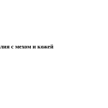
лия с мехом и кожей