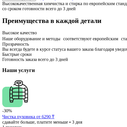
Высококачественная химчистка и стирка по европейским станд
со сроком готовности всего до 3 дней
Преимущества в каждой детали
Высокое качество
Наше оборудование и методы соответствуют европейским ст
Прозрачность
Вы всегда будете в курсе статуса вашего заказа благодаря увед
Быстрые сроки
Готовность заказа всего до 3 дней
Наши услуги
-30%
Чистка пуховика от 6290 ₸
сдавайте больше, платите меньше
• 3 дня