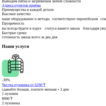
Выводим пятна и загрязнения любой сложности
Адреса пунктов приёма
Преимущества в каждой детали
Высокое качество
наше оборудование и методы соответствуют европейским ста
Прозрачность
вы всегда будете в курсе статуса вашего заказа благодаря ув
Быстрые сроки
готовность заказа всего за два дня
Наши услуги
-30%
Чистка пуховика от 6290 ₸
сдавайте больше, платите меньше
• 3 дня
1 пуховик
8990
₸
2 пуховика