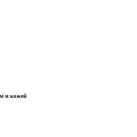
ом и кожей