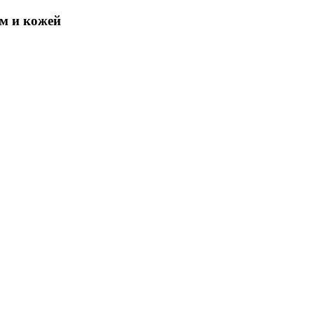
ом и кожей