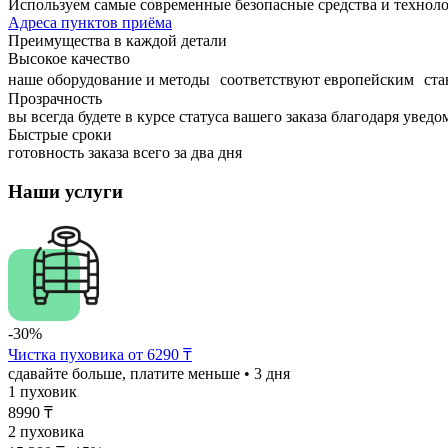
Используем самые современные безопасные средства и технол
Адреса пунктов приёма
Преимущества в каждой детали
Высокое качество
наше оборудование и методы соответствуют европейским ста
Прозрачность
вы всегда будете в курсе статуса вашего заказа благодаря увед
Быстрые сроки
готовность заказа всего за два дня
Наши услуги
-30%
Чистка пуховика от 6290 ₸
сдавайте больше, платите меньше
• 3 дня
1 пуховик
8990
₸
2 пуховика